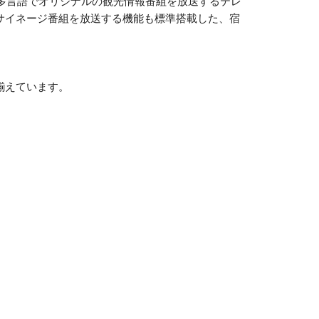
、多言語でオリジナルの観光情報番組を放送するテレ
サイネージ番組を放送する機能も標準搭載した、宿
揃えています。