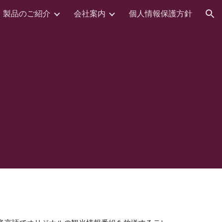
製品のご紹介
会社案内
個人情報保護方針
ion