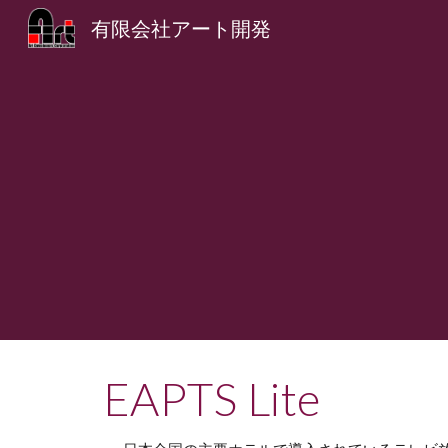
有限会社アート開発
Sk
EAPTS Lite