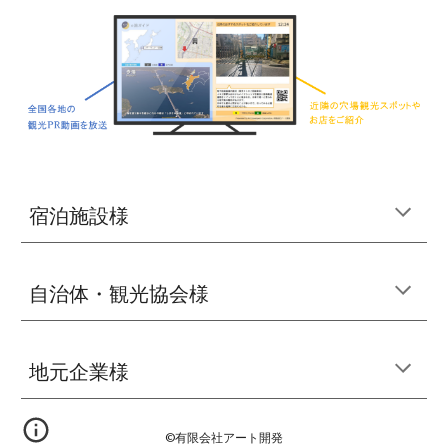
宿泊施設様
自治体・観光協会様
地元企業様
©有限会社アート開発