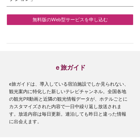
無料版のWeb型サービスを申し込む
ｅ旅ガイド
e旅ガイドは、
導入している
宿泊施設でしか見られない、
観光案内に特化した新しいテレビチャンネル。
全国各地
の観光PR動画と近隣の観光情報データが、ホテルごとに
カスタマイズされた内容で一日中繰り返し放送されま
す。放送内容は毎日更新。連泊しても昨日と違った情報
に出会えます。