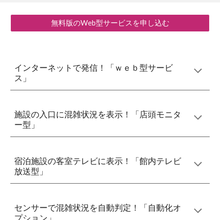
無料版のWeb型サービスを申し込む
インターネットで発信！「ｗｅｂ型サービ
ス」
施設の入口に混雑状況を表示！「店頭モニタ
ー型」
宿泊施設の客室テレビに表示！「館内テレビ
放送型」
センサーで混雑状況を自動判定！「自動化オ
プション」