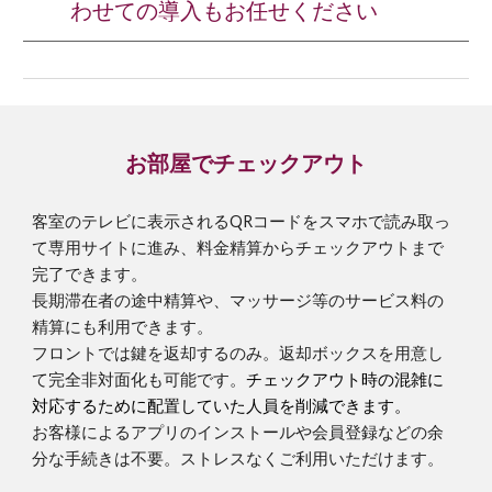
わせての導入もお任せください
お部屋でチェックアウト
客室のテレビに表示されるQRコードをスマホで読み取っ
て専用サイトに進み、料金精算からチェックアウトまで
完了できます。
長期滞在者の途中精算や、マッサージ等のサービス料の
精算にも利用できます。
フロントでは鍵を返却するのみ。返却ボックスを用意し
て完全非対面化も可能です。
チェックアウト時の混雑に
対応するために配置していた人員を削減できます。
お客様によるアプリのインストールや会員登録などの余
分な手続きは不要。ストレスなくご利用いただけます。